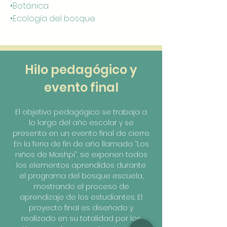
•Botánica
•Ecología del bosque
Hilo pedagógico y
evento final
El objetivo pedagógico se trabaja a
lo largo del año escolar y se
presenta en un evento final de cierre.
En la feria de fin de año llamada “Los
niños de Mashpi”, se exponen todos
los elementos aprendidos durante
el programa del bosque escuela,
mostrando el proceso de
aprendizaje de los estudiantes. El
proyecto final es diseñado y
realizado en su totalidad por los