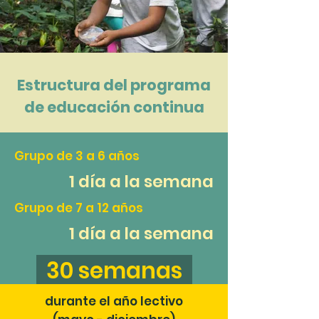
Estructura del programa
de educación continua
Grupo de 3 a 6 años
1 día a la semana
Grupo de 7 a 12 años
1 día a la semana
30 semanas
durante el año lectivo